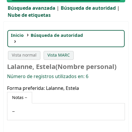
Búsqueda avanzada
Búsqueda de autoridad
Nube de etiquetas
Inicio
Búsqueda de autoridad
Lalanne, Estela(Nombre personal)
Vista normal
Vista MARC
Lalanne, Estela(Nombre personal)
Número de registros utilizados en: 6
Forma preferida:
Lalanne, Estela
Notas