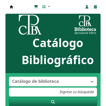
Biblioteca Bartolomé Mitre
Catálogo
Bibliográfico