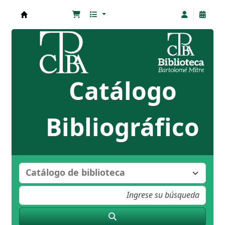
Biblioteca Bartolomé Mitre
Catálogo
Bibliográfico