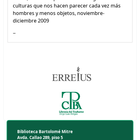
culturas que nos hacen parecer cada vez más
hombres y menos objetos, noviembre-
diciembre 2009
Biblioteca Bartolomé Mitre
Avda. Callao 289, piso 5