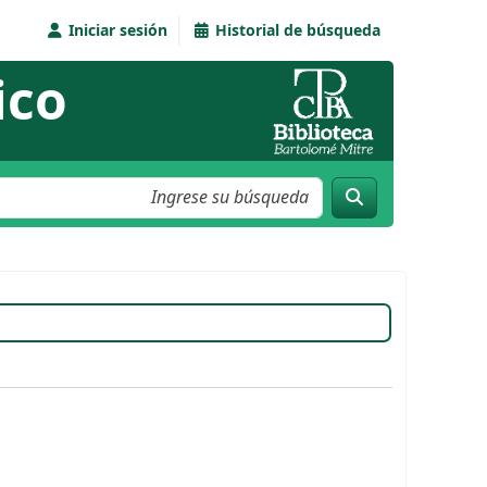
Iniciar sesión
Historial de búsqueda
ico