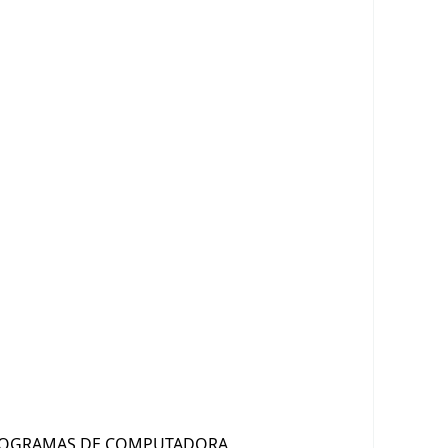
OGRAMAS DE COMPUTADORA