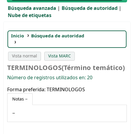
Búsqueda avanzada
Búsqueda de autoridad
Nube de etiquetas
Inicio
Búsqueda de autoridad
TERMINOLOGOS(Término temático)
Vista normal
Vista MARC
TERMINOLOGOS(Término temático)
Número de registros utilizados en: 20
Forma preferida:
TERMINOLOGOS
Notas