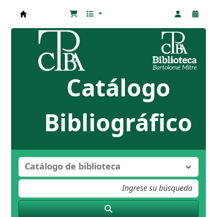
Biblioteca Bartolomé Mitre
Catálogo
Bibliográfico