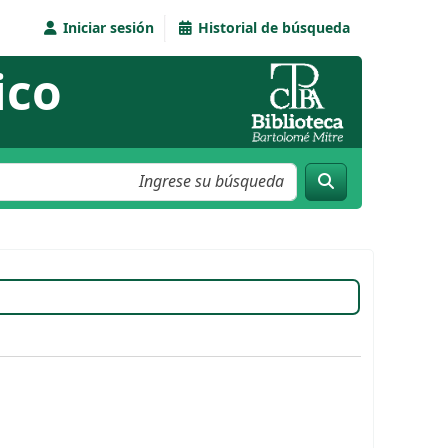
Iniciar sesión
Historial de búsqueda
ico