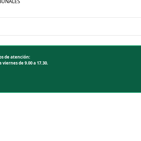
BUNALES
os de atención:
 viernes de 9.00 a 17.30.