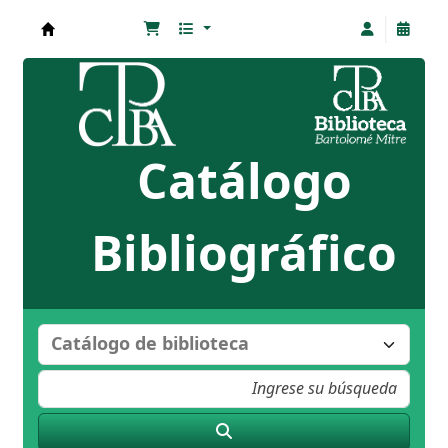
Biblioteca Bartolomé Mitre
Catálogo
Bibliográfico