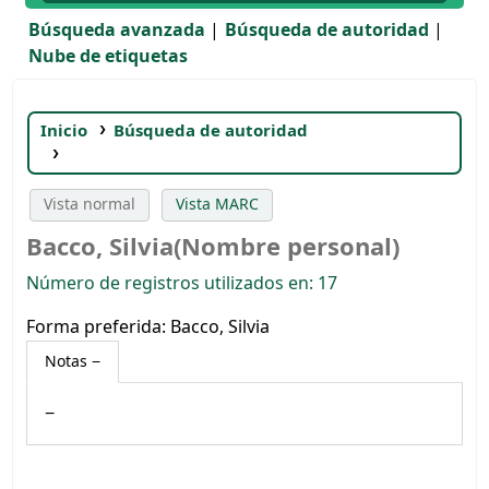
Búsqueda avanzada
Búsqueda de autoridad
Nube de etiquetas
Inicio
Búsqueda de autoridad
Bacco, Silvia(Nombre personal)
Vista normal
Vista MARC
Bacco, Silvia(Nombre personal)
Número de registros utilizados en: 17
Forma preferida:
Bacco, Silvia
Notas