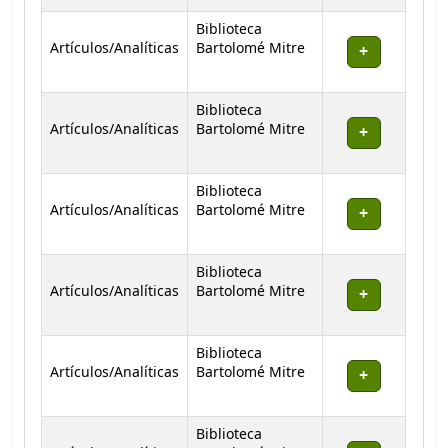
Biblioteca
Artículos/Analíticas
Bartolomé Mitre
Biblioteca
Artículos/Analíticas
Bartolomé Mitre
Biblioteca
Artículos/Analíticas
Bartolomé Mitre
Biblioteca
Artículos/Analíticas
Bartolomé Mitre
Biblioteca
Artículos/Analíticas
Bartolomé Mitre
Biblioteca