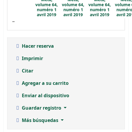
volume 64,
volume 64,
volume 64,
volume 
numéro 1
numéro 1
numéro 1
numéro
avril 2019
avril 2019
avril 2019
avril 2
Hacer reserva
Imprimir
Citar
Agregar a su carrito
Enviar al dispositivo
Guardar registro
Más búsquedas