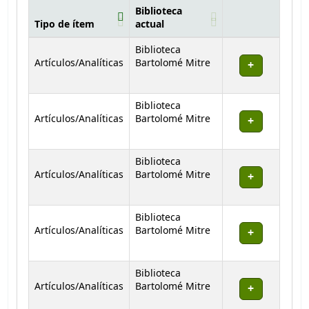
Biblioteca
Tipo de ítem
actual
Existencias
Biblioteca
Artículos/Analíticas
Bartolomé Mitre
Biblioteca
Artículos/Analíticas
Bartolomé Mitre
Biblioteca
Artículos/Analíticas
Bartolomé Mitre
Biblioteca
Artículos/Analíticas
Bartolomé Mitre
Biblioteca
Artículos/Analíticas
Bartolomé Mitre