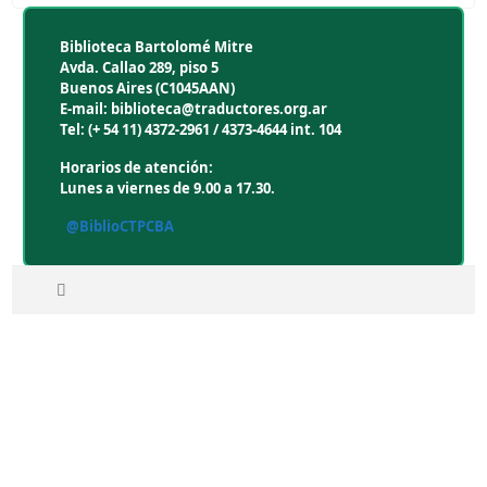
Biblioteca Bartolomé Mitre
Avda. Callao 289, piso 5
Buenos Aires (C1045AAN)
E-mail: biblioteca@traductores.org.ar
Tel: (+ 54 11) 4372-2961 / 4373-4644 int. 104
Horarios de atención:
Lunes a viernes de 9.00 a 17.30.
@BiblioCTPCBA