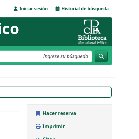
Iniciar sesión
Historial de búsqueda
ico
Hacer reserva
Imprimir