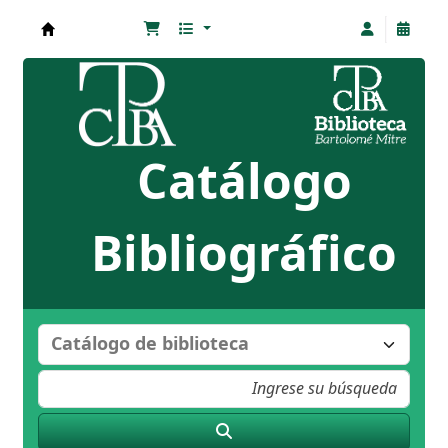
Biblioteca Bartolomé Mitre
Catálogo
Bibliográfico