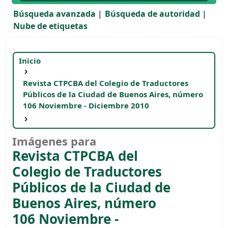
Búsqueda avanzada
Búsqueda de autoridad
Nube de etiquetas
Inicio
Revista CTPCBA del Colegio de Traductores
Públicos de la Ciudad de Buenos Aires, número
106
Noviembre - Diciembre 2010
Imágenes
Imágenes para
Revista CTPCBA del
Colegio de Traductores
Públicos de la Ciudad de
Buenos Aires, número
106
Noviembre -