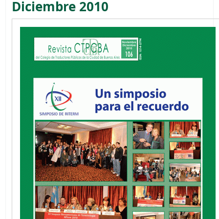
Diciembre 2010