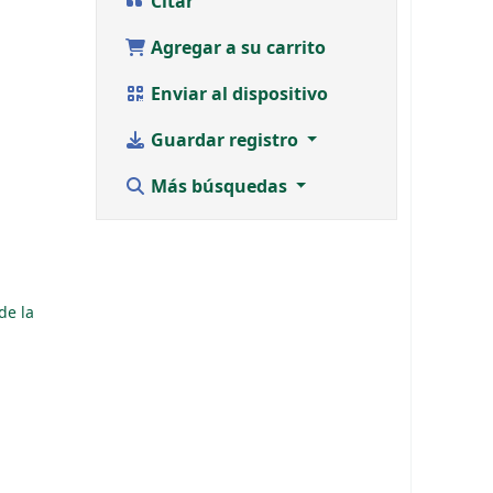
Citar
Agregar a su carrito
Enviar al dispositivo
Guardar registro
Más búsquedas
de la