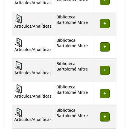
Artículos/Analíticas
Biblioteca
Bartolomé Mitre
Artículos/Analíticas
Biblioteca
Bartolomé Mitre
Artículos/Analíticas
Biblioteca
Bartolomé Mitre
Artículos/Analíticas
Biblioteca
Bartolomé Mitre
Artículos/Analíticas
Biblioteca
Bartolomé Mitre
Artículos/Analíticas