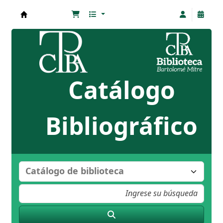
Biblioteca Bartolomé Mitre
Catálogo
Bibliográfico