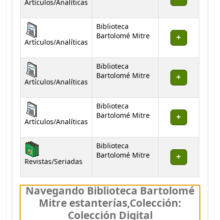
Artículos/Analíticas
Biblioteca
Bartolomé Mitre
Artículos/Analíticas
Biblioteca
Bartolomé Mitre
Artículos/Analíticas
Biblioteca
Bartolomé Mitre
Artículos/Analíticas
Biblioteca
Bartolomé Mitre
Revistas/Seriadas
Navegando Biblioteca Bartolomé
Mitre estanterías
,
Colección:
Colección Digital