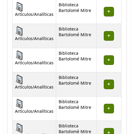
Biblioteca
Bartolomé Mitre
Artículos/Analíticas
Biblioteca
Bartolomé Mitre
Artículos/Analíticas
Biblioteca
Bartolomé Mitre
Artículos/Analíticas
Biblioteca
Bartolomé Mitre
Artículos/Analíticas
Biblioteca
Bartolomé Mitre
Artículos/Analíticas
Biblioteca
Bartolomé Mitre