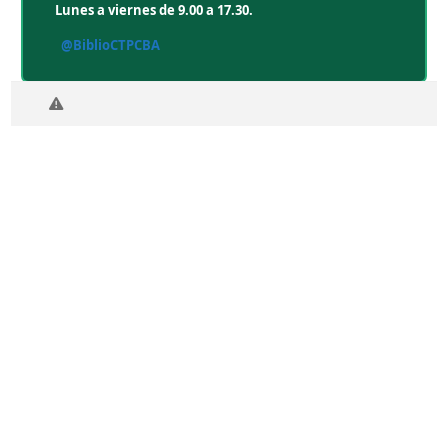
Lunes a viernes de 9.00 a 17.30.
@BiblioCTPCBA