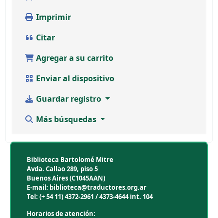
Imprimir
Citar
Agregar a su carrito
Enviar al dispositivo
Guardar registro
Más búsquedas
Biblioteca Bartolomé Mitre
Avda. Callao 289, piso 5
Buenos Aires (C1045AAN)
E-mail: biblioteca@traductores.org.ar
Tel: (+ 54 11) 4372-2961 / 4373-4644 int. 104
Horarios de atención: