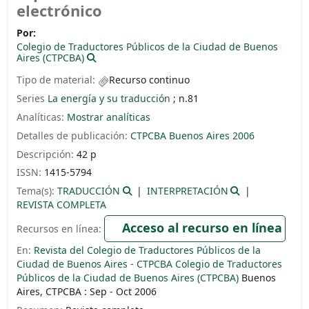
electrónico
Por:
Colegio de Traductores Públicos de la Ciudad de Buenos
Aires (CTPCBA)
Tipo de material:
Recurso continuo
Series
La energía y su traducción
; n.81
Analíticas:
Mostrar analíticas
Detalles de publicación:
CTPCBA
Buenos Aires
2006
Descripción:
42 p
ISSN:
1415-5794
Tema(s):
TRADUCCIÓN
INTERPRETACIÓN
REVISTA COMPLETA
Acceso al recurso en línea
Recursos en línea:
En:
Revista del Colegio de Traductores Públicos de la
Ciudad de Buenos Aires - CTPCBA Colegio de Traductores
Públicos de la Ciudad de Buenos Aires (CTPCBA)
Buenos
Aires, CTPCBA : Sep - Oct 2006