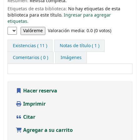
Resumen:
Revista completa.
Etiquetas de esta biblioteca:
No hay etiquetas de esta
biblioteca para este título.
Ingresar para agregar
etiquetas.
Valoración
Valoración media: 0.0 (0 votos)
Existencias
( 11 )
Notas de título ( 1 )
Comentarios ( 0 )
Imágenes
Hacer reserva
Imprimir
Citar
Agregar a su carrito