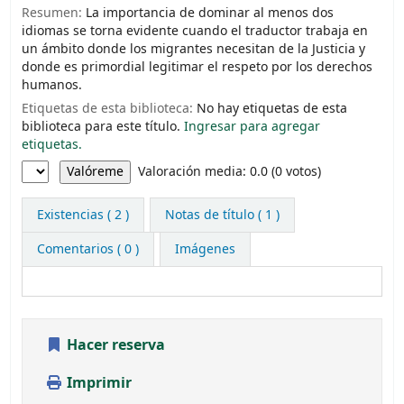
Resumen:
La importancia de dominar al menos dos
idiomas se torna evidente cuando el traductor trabaja en
un ámbito donde los migrantes necesitan de la Justicia y
donde es primordial legitimar el respeto por los derechos
humanos.
Etiquetas de esta biblioteca:
No hay etiquetas de esta
biblioteca para este título.
Ingresar para agregar
etiquetas.
Valoración
Valoración media: 0.0 (0 votos)
Existencias
( 2 )
Notas de título ( 1 )
Comentarios ( 0 )
Imágenes
Hacer reserva
Imprimir