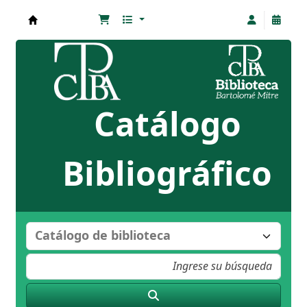
Biblioteca Bartolomé Mitre
Catálogo
Bibliográfico