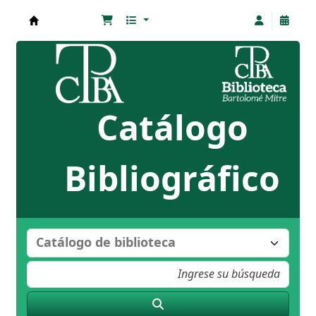
Biblioteca Bartolomé Mitre
Catálogo
Bibliográfico