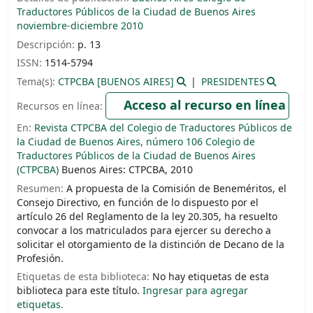
Traductores Públicos de la Ciudad de Buenos Aires
noviembre-diciembre 2010
Descripción:
p. 13
ISSN:
1514-5794
Tema(s):
CTPCBA [BUENOS AIRES]
PRESIDENTES
Acceso al recurso en línea
Recursos en línea:
En:
Revista CTPCBA del Colegio de Traductores Públicos de
la Ciudad de Buenos Aires, número 106 Colegio de
Traductores Públicos de la Ciudad de Buenos Aires
(CTPCBA)
Buenos Aires: CTPCBA, 2010
Resumen:
A propuesta de la Comisión de Beneméritos, el
Consejo Directivo, en función de lo dispuesto por el
artículo 26 del Reglamento de la ley 20.305, ha resuelto
convocar a los matriculados para ejercer su derecho a
solicitar el otorgamiento de la distinción de Decano de la
Profesión.
Etiquetas de esta biblioteca:
No hay etiquetas de esta
biblioteca para este título.
Ingresar para agregar
etiquetas.