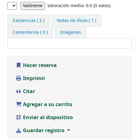
Valoración
Valoración media: 0.0 (0 votos)
Existencias
( 2 )
Notas de título ( 1 )
Comentarios ( 0 )
Imágenes
Hacer reserva
Imprimir
Citar
Agregar a su carrito
Enviar al dispositivo
Guardar registro