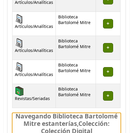
Artículos/Analíticas
Biblioteca
Bartolomé Mitre
Artículos/Analíticas
Biblioteca
Bartolomé Mitre
Artículos/Analíticas
Biblioteca
Bartolomé Mitre
Artículos/Analíticas
Biblioteca
Bartolomé Mitre
Revistas/Seriadas
Navegando Biblioteca Bartolomé
Mitre estanterías
,
Colección:
Colección Digital