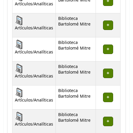
Bartolomé Mitre
Artículos/Analíticas
Biblioteca
Bartolomé Mitre
Artículos/Analíticas
Biblioteca
Bartolomé Mitre
Artículos/Analíticas
Biblioteca
Bartolomé Mitre
Artículos/Analíticas
Biblioteca
Bartolomé Mitre
Artículos/Analíticas
Biblioteca
Bartolomé Mitre
Artículos/Analíticas