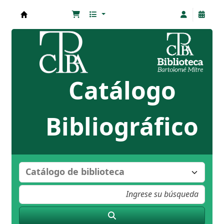
Biblioteca Bartolomé Mitre
Catálogo
Bibliográfico