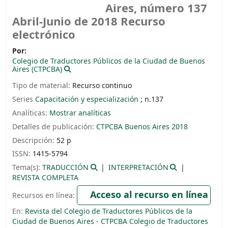
Aires, número 137
Abril-Junio de 2018
Recurso
electrónico
Por:
Colegio de Traductores Públicos de la Ciudad de Buenos
Aires (CTPCBA)
Tipo de material:
Recurso continuo
Series
Capacitación y especialización
; n.137
Analíticas:
Mostrar analíticas
Detalles de publicación:
CTPCBA
Buenos Aires
2018
Descripción:
52 p
ISSN:
1415-5794
Tema(s):
TRADUCCIÓN
INTERPRETACIÓN
REVISTA COMPLETA
Acceso al recurso en línea
Recursos en línea:
En:
Revista del Colegio de Traductores Públicos de la
Ciudad de Buenos Aires - CTPCBA Colegio de Traductores