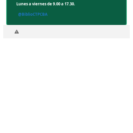
Lunes a viernes de 9.00 a 17.30.
@BiblioCTPCBA