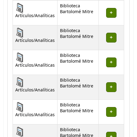
Biblioteca
Bartolomé Mitre
Artículos/Analíticas
Biblioteca
Bartolomé Mitre
Artículos/Analíticas
Biblioteca
Bartolomé Mitre
Artículos/Analíticas
Biblioteca
Bartolomé Mitre
Artículos/Analíticas
Biblioteca
Bartolomé Mitre
Artículos/Analíticas
Biblioteca
Bartolomé Mitre