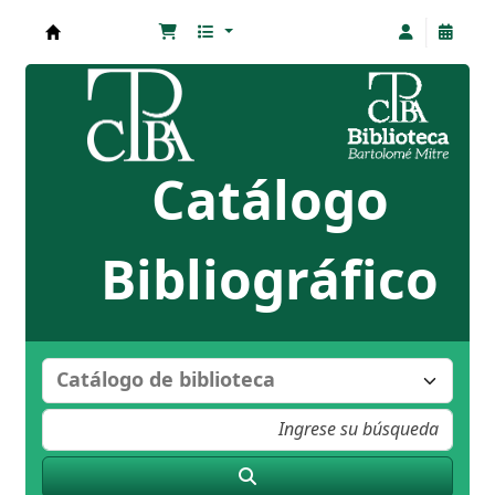
Biblioteca Bartolomé Mitre
Catálogo
Bibliográfico