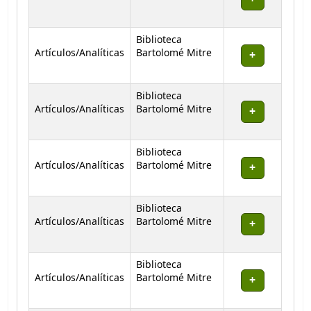
Biblioteca
Artículos/Analíticas
Bartolomé Mitre
Biblioteca
Artículos/Analíticas
Bartolomé Mitre
Biblioteca
Artículos/Analíticas
Bartolomé Mitre
Biblioteca
Artículos/Analíticas
Bartolomé Mitre
Biblioteca
Artículos/Analíticas
Bartolomé Mitre