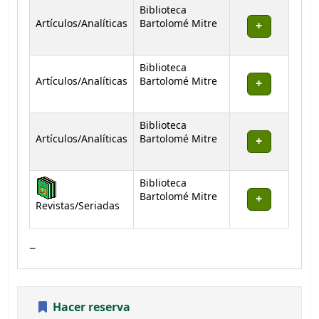
Biblioteca
Artículos/Analíticas
Bartolomé Mitre
Biblioteca
Artículos/Analíticas
Bartolomé Mitre
Biblioteca
Artículos/Analíticas
Bartolomé Mitre
Biblioteca
Bartolomé Mitre
Revistas/Seriadas
Hacer reserva