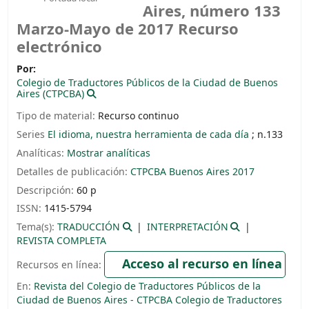
Aires, número 133
Marzo-Mayo de 2017
Recurso
electrónico
Por:
Colegio de Traductores Públicos de la Ciudad de Buenos
Aires (CTPCBA)
Tipo de material:
Recurso continuo
Series
El idioma, nuestra herramienta de cada día
; n.133
Analíticas:
Mostrar analíticas
Detalles de publicación:
CTPCBA
Buenos Aires
2017
Descripción:
60 p
ISSN:
1415-5794
Tema(s):
TRADUCCIÓN
INTERPRETACIÓN
REVISTA COMPLETA
Acceso al recurso en línea
Recursos en línea:
En:
Revista del Colegio de Traductores Públicos de la
Ciudad de Buenos Aires - CTPCBA Colegio de Traductores