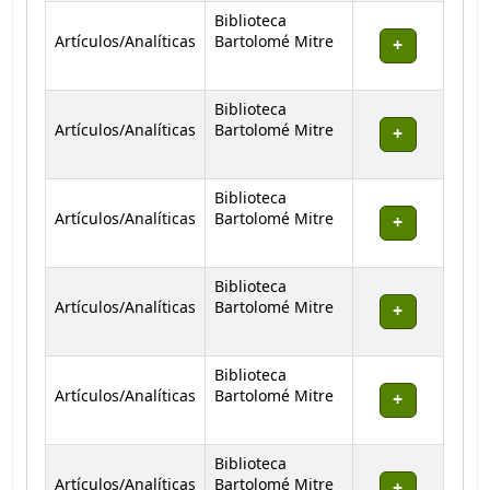
Biblioteca
Artículos/Analíticas
Bartolomé Mitre
Biblioteca
Artículos/Analíticas
Bartolomé Mitre
Biblioteca
Artículos/Analíticas
Bartolomé Mitre
Biblioteca
Artículos/Analíticas
Bartolomé Mitre
Biblioteca
Artículos/Analíticas
Bartolomé Mitre
Biblioteca
Artículos/Analíticas
Bartolomé Mitre