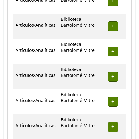
Artículos/Analíticas
Bartolomé Mitre
Biblioteca
Artículos/Analíticas
Bartolomé Mitre
Biblioteca
Artículos/Analíticas
Bartolomé Mitre
Biblioteca
Artículos/Analíticas
Bartolomé Mitre
Biblioteca
Artículos/Analíticas
Bartolomé Mitre
Biblioteca
Artículos/Analíticas
Bartolomé Mitre