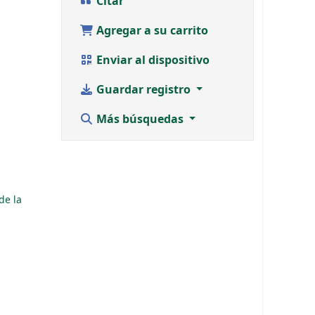
Citar
Agregar a su carrito
Enviar al dispositivo
Guardar registro
Más búsquedas
de la