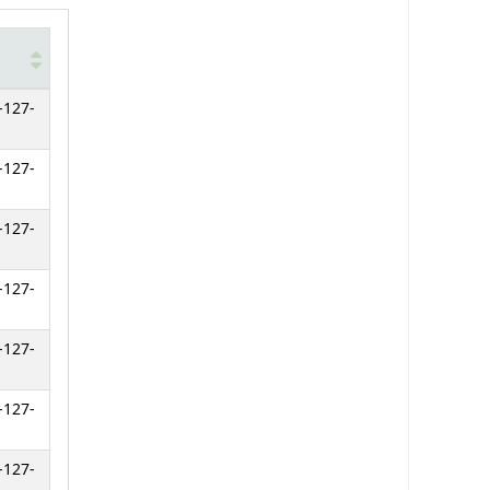
-127-
-127-
-127-
-127-
-127-
-127-
-127-