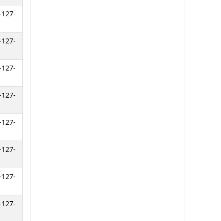
-127-
-127-
-127-
-127-
-127-
-127-
-127-
-127-