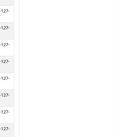
-127-
-127-
-127-
-127-
-127-
-127-
-127-
-127-