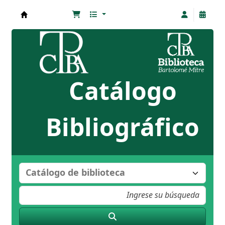
Biblioteca Bartolomé Mitre
Catálogo
Bibliográfico