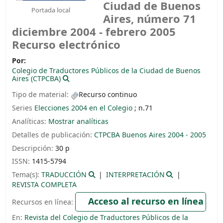
Ciudad de Buenos
Portada local
Aires, número 71
diciembre 2004 - febrero 2005
Recurso electrónico
Por:
Colegio de Traductores Públicos de la Ciudad de Buenos
Aires (CTPCBA)
Tipo de material:
Recurso continuo
Series
Elecciones 2004 en el Colegio
; n.71
Analíticas:
Mostrar analíticas
Detalles de publicación:
CTPCBA
Buenos Aires
2004 - 2005
Descripción:
30 p
ISSN:
1415-5794
Tema(s):
TRADUCCIÓN
INTERPRETACIÓN
REVISTA COMPLETA
Acceso al recurso en línea
Recursos en línea:
En:
Revista del Colegio de Traductores Públicos de la