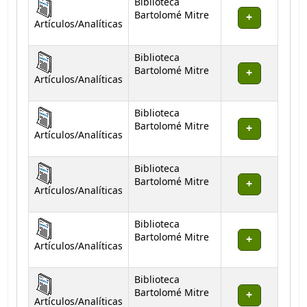
Biblioteca
Bartolomé Mitre
Artículos/Analíticas
Biblioteca
Bartolomé Mitre
Artículos/Analíticas
Biblioteca
Bartolomé Mitre
Artículos/Analíticas
Biblioteca
Bartolomé Mitre
Artículos/Analíticas
Biblioteca
Bartolomé Mitre
Artículos/Analíticas
Biblioteca
Bartolomé Mitre
Artículos/Analíticas