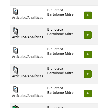
Biblioteca
Bartolomé Mitre
Artículos/Analíticas
Biblioteca
Bartolomé Mitre
Artículos/Analíticas
Biblioteca
Bartolomé Mitre
Artículos/Analíticas
Biblioteca
Bartolomé Mitre
Artículos/Analíticas
Biblioteca
Bartolomé Mitre
Artículos/Analíticas
Biblioteca