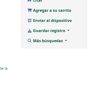
Citar
Agregar a su carrito
Enviar al dispositivo
Guardar registro
Más búsquedas
de la