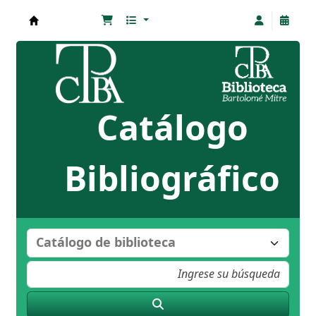
Biblioteca Bartolomé Mitre
Catálogo
Bibliográfico