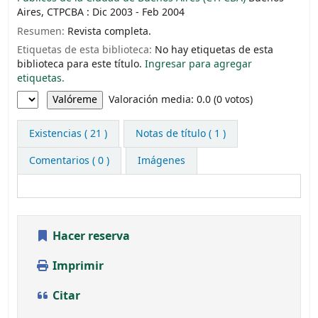
Aires, CTPCBA : Dic 2003 - Feb 2004
Resumen:
Revista completa.
Etiquetas de esta biblioteca:
No hay etiquetas de esta
biblioteca para este título.
Ingresar para agregar
etiquetas.
Valoración
Valoración media: 0.0 (0 votos)
Existencias
( 21 )
Notas de título ( 1 )
Comentarios ( 0 )
Imágenes
Hacer reserva
Imprimir
Citar